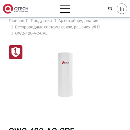
EN
Главная
Продукция
Архив оборудования
Беспроводные системы связи, решения Wi-Fi
QWO-420-AC-CPE