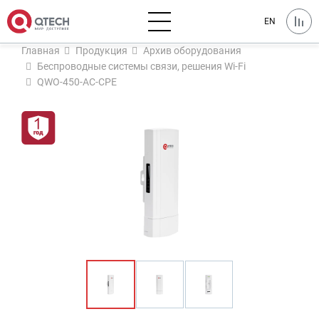
EN
Главная
Продукция
Архив оборудования
Беспроводные системы связи, решения Wi-Fi
QWO-450-AC-CPE