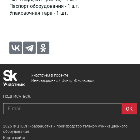
Паспорт оборудования - 1 шт.
Упаковочная тара - 1 шт.
Участвуем в проекте
Инновационный Центр «Сколково»
ПОДПИСАТЬСЯ:
2025 © QTECH - разработка и производство телекоммуникационного
оборудования
Карта сайта