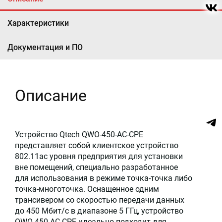
Характеристики
Документация и ПО
Описание
Устройство Qtech QWO-450-AC-CPE
представляет собой клиентское устройство
802.11ac уровня предприятия для установки
вне помещений, специально разработанное
для использования в режиме точка-точка либо
точка-многоточка. Оснащенное одним
трансивером со скоростью передачи данных
до 450 Мбит/с в диапазоне 5 ГГц, устройство
QWO-450-AC-CPE идеально подходит для