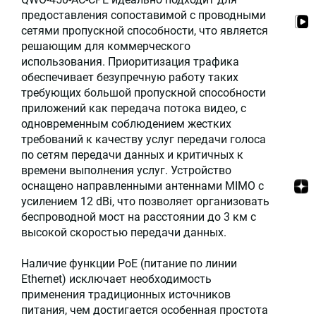
предоставления сопоставимой с проводными
сетями пропускной способности, что является
решающим для коммерческого
использования. Приоритизация трафика
обеспечивает безупречную работу таких
требующих большой пропускной способности
приложений как передача потока видео, с
одновременным соблюдением жестких
требований к качеству услуг передачи голоса
по сетям передачи данных и критичных к
времени выполнения услуг. Устройство
оснащено направленными антеннами MIMO с
усилением 12 dBi, что позволяет организовать
беспроводной мост на расстоянии до 3 км с
высокой скоростью передачи данных.
Наличие функции PoE (питание по линии
Ethernet) исключает необходимость
применения традиционных источников
питания, чем достигается особенная простота