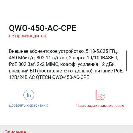
QWO-450-AC-CPE
не производится
Внешнее абонентское устройство, 5.18-5.825 ГГц,
450 Мбит/c, 802.11 a/n/ac, 2 порта 10/100BASE-T,
PoE 802.3af, 2x2 MIMO, коэфф. усиления 12 дБи,
внешний БП (поставляется отдельно), питание PoE,
12В/24В AC QTECH QWO-450-AC-CPE
Добавить к сравнению
Часто задаваемые вопросы
Описание