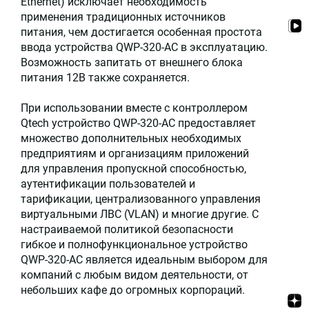
Ethernet) исключает необходимость
применения традиционных источников
питания, чем достигается особенная простота
ввода устройства QWP-320-AC в эксплуатацию.
Возможность запитать от внешнего блока
питания 12В также сохраняется.
При использовании вместе с контроллером
Qtech устройство QWP-320-AC предоставляет
множество дополнительных необходимых
предприятиям и организациям приложений
для управления пропускной способностью,
аутентификации пользователей и
тарификации, централизованного управления
виртуальными ЛВС (VLAN) и многие другие. С
настраиваемой политикой безопасности
гибкое и полнофункциональное устройство
QWP-320-AC является идеальным выбором для
компаний с любым видом деятельности, от
небольших кафе до огромных корпораций.