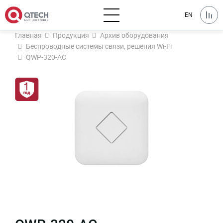
EN
Главная
Продукция
Архив оборудования
Беспроводные системы связи, решения Wi-Fi
QWP-320-AC