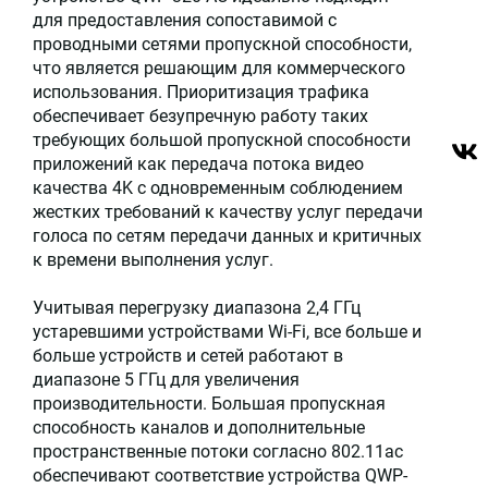
для предоставления сопоставимой с
проводными сетями пропускной способности,
что является решающим для коммерческого
использования. Приоритизация трафика
обеспечивает безупречную работу таких
требующих большой пропускной способности
приложений как передача потока видео
качества 4K с одновременным соблюдением
жестких требований к качеству услуг передачи
голоса по сетям передачи данных и критичных
к времени выполнения услуг.
Учитывая перегрузку диапазона 2,4 ГГц
устаревшими устройствами Wi-Fi, все больше и
больше устройств и сетей работают в
диапазоне 5 ГГц для увеличения
производительности. Большая пропускная
способность каналов и дополнительные
пространственные потоки согласно 802.11ac
обеспечивают соответствие устройства QWP-