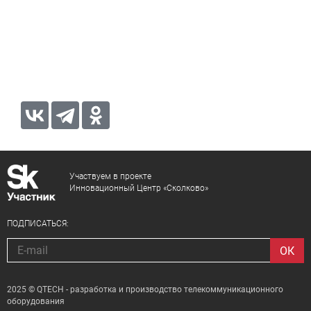
Участвуем в проекте
Инновационный Центр «Сколково»
ПОДПИСАТЬСЯ:
2025 © QTECH - разработка и производство телекоммуникационного
оборудования