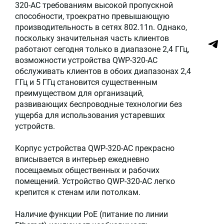
320-AC требованиям высокой пропускной
способности, троекратно превышающую
производительность в сетях 802.11n. Однако,
поскольку значительная часть клиентов
работают сегодня только в диапазоне 2,4 ГГц,
возможности устройства QWP-320-AC
обслуживать клиентов в обоих диапазонах 2,4
ГГц и 5 ГГц становится существенным
преимуществом для организаций,
развивающих беспроводные технологии без
ущерба для использования устаревших
устройств.
Корпус устройства QWP-320-AC прекрасно
вписывается в интерьер ежедневно
посещаемых общественных и рабочих
помещений. Устройство QWP-320-AC легко
крепится к стенам или потолкам.
Наличие функции PoE (питание по линии