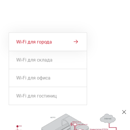
Wi-Fi для города
Wi-Fi для склада
Wi-Fi для офиса
Wi-Fi для гостиниц