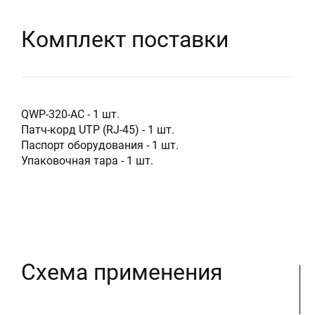
Комплект поставки
QWP-320-AC - 1 шт.
Патч-корд UTP (RJ-45) - 1 шт.
Паспорт оборудования - 1 шт.
Упаковочная тара - 1 шт.
Схема применения