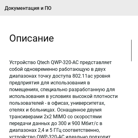
Документация и ПО
Описание
Устройство Qtech QWP-320-AC представляет
собой одновременно работающую в двух
диапазонах точку доступа 802.11ac уровня
предприятия для использования в
помещениях, специально разработанную для
использования в условиях высокой плотности
пользователей - в офисах, университетах,
отелях и больницах. Оснащенное двумя
трансиверами 2x2 MIMO со скоростями
передачи данных до 300 и 900 Мбит/с в
диапазонах 2,4 и 5 ГГц соответственно,
устройство QWP-320-AC идеально подходит