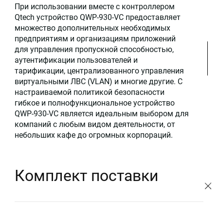
При использовании вместе с контроллером
Qtech устройство QWP-930-VC предоставляет
множество дополнительных необходимых
предприятиям и организациям приложений
для управления пропускной способностью,
аутентификации пользователей и
тарификации, централизованного управления
виртуальными ЛВС (VLAN) и многие другие. С
настраиваемой политикой безопасности
гибкое и полнофункциональное устройство
QWP-930-VC является идеальным выбором для
компаний с любым видом деятельности, от
небольших кафе до огромных корпораций.
Комплект поставки