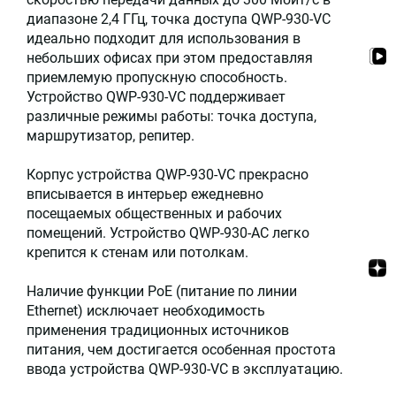
диапазоне 2,4 ГГц, точка доступа QWP-930-VC
идеально подходит для использования в
небольших офисах при этом предоставляя
приемлемую пропускную способность.
Устройство QWP-930-VC поддерживает
различные режимы работы: точка доступа,
маршрутизатор, репитер.
Корпус устройства QWP-930-VC прекрасно
вписывается в интерьер ежедневно
посещаемых общественных и рабочих
помещений. Устройство QWP-930-AC легко
крепится к стенам или потолкам.
Наличие функции PoE (питание по линии
Ethernet) исключает необходимость
применения традиционных источников
питания, чем достигается особенная простота
ввода устройства QWP-930-VC в эксплуатацию.