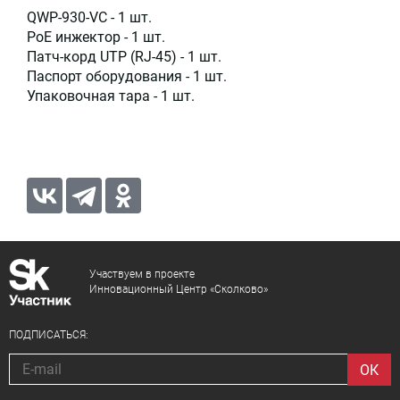
QWP-930-VC - 1 шт.
PoE инжектор - 1 шт.
Патч-корд UTP (RJ-45) - 1 шт.
Паспорт оборудования - 1 шт.
Упаковочная тара - 1 шт.
Участвуем в проекте
Инновационный Центр «Сколково»
ПОДПИСАТЬСЯ: