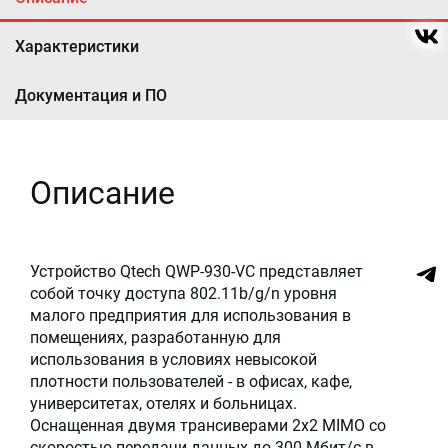
Характеристики
Документация и ПО
Описание
Устройство Qtech QWP-930-VC представляет
собой точку доступа 802.11b/g/n уровня
малого предприятия для использования в
помещениях, разработанную для
использования в условиях невысокой
плотности пользователей - в офисах, кафе,
университетах, отелях и больницах.
Оснащенная двумя трансиверами 2x2 MIMO со
скоростью передачи данных до 300 Мбит/с в