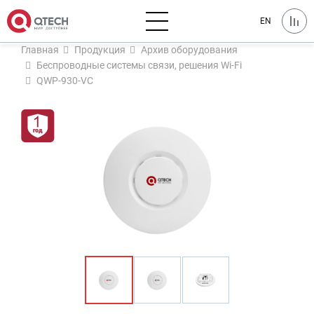
EN
Главная
Продукция
Архив оборудования
Беспроводные системы связи, решения Wi-Fi
QWP-930-VC