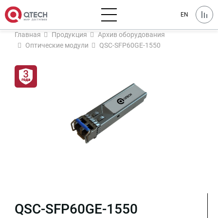
EN
Главная
Продукция
Архив оборудования
Оптические модули
QSC-SFP60GE-1550
QSC-SFP60GE-1550