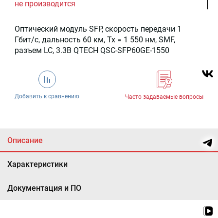
не производится
Оптический модуль SFP, скорость передачи 1
Гбит/c, дальность 60 км, Tx = 1 550 нм, SMF,
разъем LC, 3.3В QTECH QSC-SFP60GE-1550
Добавить к сравнению
Часто задаваемые вопросы
Описание
Характеристики
Документация и ПО