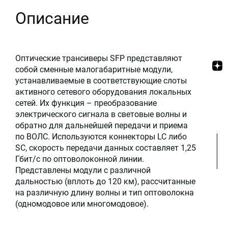
Описание
Оптические трансиверы SFP представляют
собой сменные малогабаритные модули,
устанавливаемые в соответствующие слоты
активного сетевого оборудования локальных
сетей. Их функция – преобразование
электрического сигнала в световые волны и
обратно для дальнейшей передачи и приема
по ВОЛС. Используются коннекторы LC либо
SC, скорость передачи данных составляет 1,25
Гбит/с по оптоволоконной линии.
Представлены модули с различной
дальностью (вплоть до 120 км), рассчитанные
на различную длину волны и тип оптоволокна
(одномодовое или многомодовое).