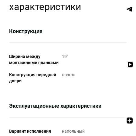
характеристики
Конструкция
Ширина между
19''
монтажными планками
Конструкция передней
стекло
двери
Эксплуатационные характеристики
Вариант исполнения
напольный