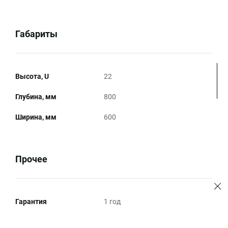
Габариты
Высота, U
22
Глубина, мм
800
Ширина, мм
600
Прочее
Гарантия
1 год