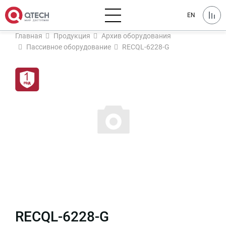
EN
Главная
Продукция
Архив оборудования
Пассивное оборудование
RECQL-6228-G
RECQL-6228-G