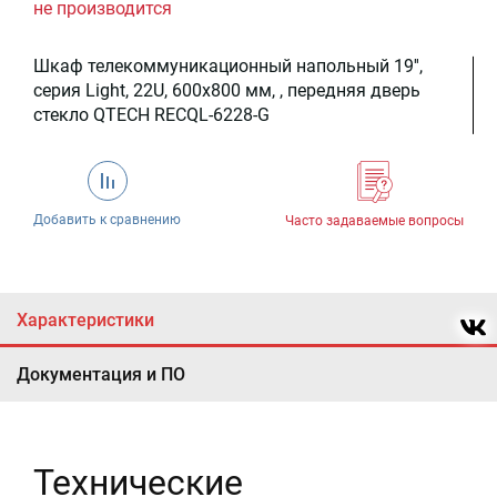
не производится
Шкаф телекоммуникационный напольный 19'',
серия Light, 22U, 600x800 мм, , передняя дверь
стекло QTECH RECQL-6228-G
Добавить к сравнению
Часто задаваемые вопросы
Характеристики
Документация и ПО
Технические