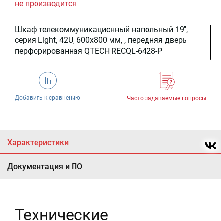
не производится
Шкаф телекоммуникационный напольный 19'',
серия Light, 42U, 600x800 мм, , передняя дверь
перфорированная QTECH RECQL-6428-P
Добавить к сравнению
Часто задаваемые вопросы
Характеристики
Документация и ПО
Технические