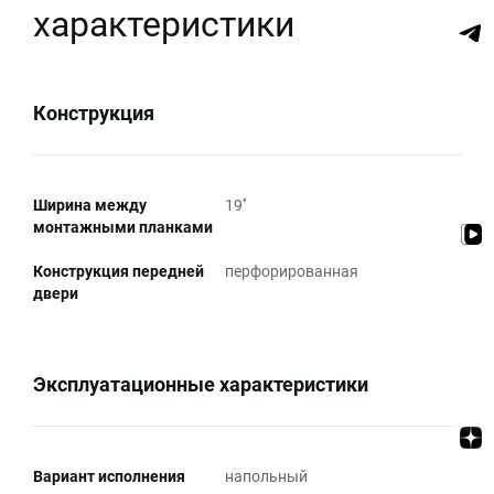
характеристики
Конструкция
Ширина между
19''
монтажными планками
Конструкция передней
перфорированная
двери
Эксплуатационные характеристики
Вариант исполнения
напольный