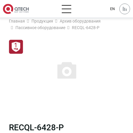
EN
Главная
Продукция
Архив оборудования
Пассивное оборудование
RECQL-6428-P
RECQL-6428-P