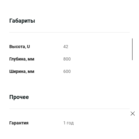
Габариты
Высота, U
42
Глубина, мм
800
Ширина, мм
600
Прочее
Гарантия
1 год