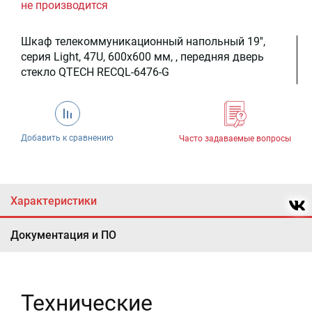
не производится
Шкаф телекоммуникационный напольный 19'',
серия Light, 47U, 600x600 мм, , передняя дверь
стекло QTECH RECQL-6476-G
Добавить к сравнению
Часто задаваемые вопросы
Характеристики
Документация и ПО
Технические