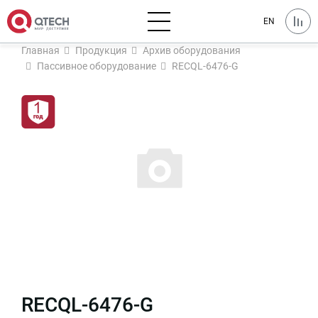
EN
Главная
Продукция
Архив оборудования
Пассивное оборудование
RECQL-6476-G
RECQL-6476-G