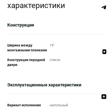
характеристики
Конструкция
Ширина между
19''
монтажными планками
Конструкция передней
стекло
двери
Эксплуатационные характеристики
Вариант исполнения
напольный