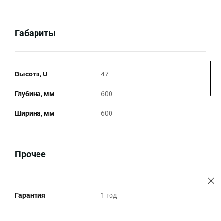
Габариты
Высота, U
47
Глубина, мм
600
Ширина, мм
600
Прочее
Гарантия
1 год