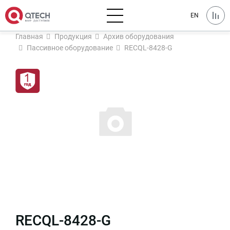
EN
Главная
Продукция
Архив оборудования
Пассивное оборудование
RECQL-8428-G
RECQL-8428-G