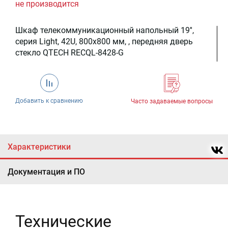
не производится
Шкаф телекоммуникационный напольный 19'',
серия Light, 42U, 800x800 мм, , передняя дверь
стекло QTECH RECQL-8428-G
Добавить к сравнению
Часто задаваемые вопросы
Характеристики
Документация и ПО
Технические