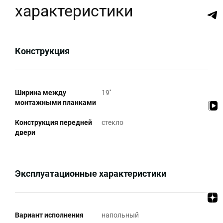
характеристики
Конструкция
Ширина между
19''
монтажными планками
Конструкция передней
стекло
двери
Эксплуатационные характеристики
Вариант исполнения
напольный