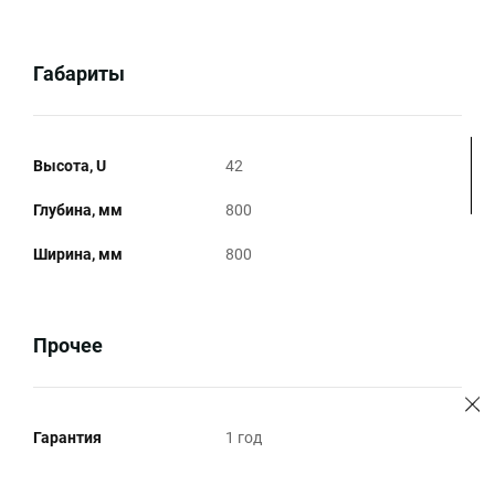
Габариты
Высота, U
42
Глубина, мм
800
Ширина, мм
800
Прочее
Гарантия
1 год