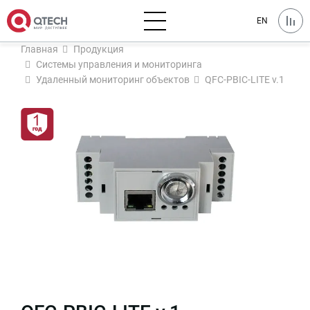
EN
Главная
Продукция
Системы управления и мониторинга
Удаленный мониторинг объектов
QFC-PBIC-LITE v.1