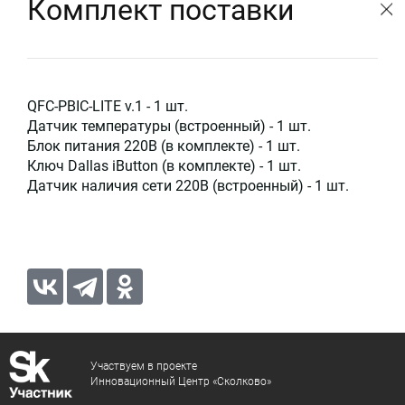
Комплект поставки
QFC-PBIC-LITE v.1 - 1 шт.
Датчик температуры (встроенный) - 1 шт.
Блок питания 220В (в комплекте) - 1 шт.
Ключ Dallas iButton (в комплекте) - 1 шт.
Датчик наличия сети 220В (встроенный) - 1 шт.
Участвуем в проекте
Инновационный Центр «Сколково»