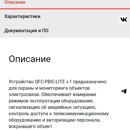
Описание
Характеристики
Документация и ПО
Описание
Устройство QFC-PBIC-LITE v.1 предназначено
для охраны и мониторинга объектов
электросвязи. Обеспечивает измерение
режимов эксплуатации оборудования,
сигнализацию об аварийных ситуациях,
контроль доступа к телекоммуникационному
оборудованию и авторизацию персонала,
вскрывшего объект.