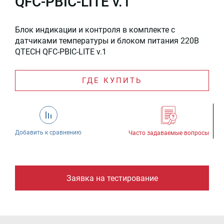
QFC-PBIC-LITE v.1
Блок индикации и контроля в комплекте с
датчиками температуры и блоком питания 220В
QTECH QFC-PBIC-LITE v.1
ГДЕ КУПИТЬ
Добавить к сравнению
Часто задаваемые вопросы
Заявка на тестирование