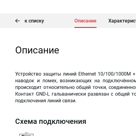
к списку
Описание
Характерис
Описание
Устройство защиты линий Ethernet 10/100/1000M +
наводок и помех, возникающих на подключённом 
происходит относительно общей точки, соединенно
Контакт GND-L гальванически развязан с общей т
подключения линий связи.
Схема подключения