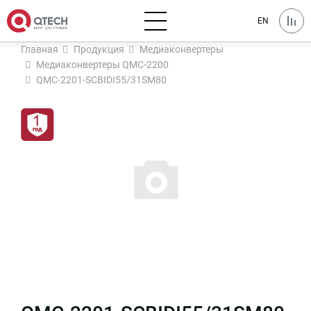
EN
Главная
Продукция
Медиаконвертеры
Медиаконвертеры QMC-2200
QMC-2201-SCBIDI55/31SM80