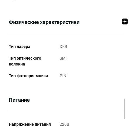
Физические характеристики
Тип лазера
DFB
Тип оптического
SMF
волокна
Тип фотоприемника
PIN
Питание
Напряжение питания
220В