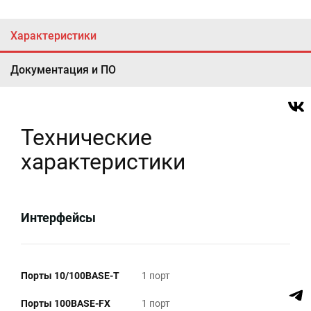
Характеристики
Документация и ПО
Технические
характеристики
Интерфейсы
Порты 10/100BASE-T
1 порт
Порты 100BASE-FX
1 порт