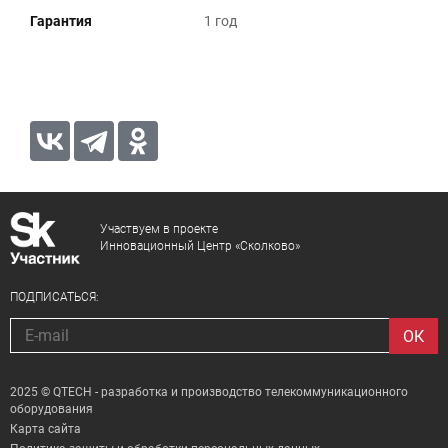
Гарантия
1 год
Участвуем в проекте
Инновационный Центр «Сколково»
ПОДПИСАТЬСЯ:
2025 © QTECH - разработка и производство телекоммуникационного
оборудования
Карта сайта