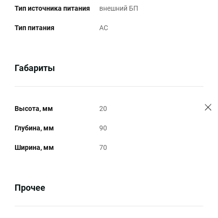
Тип источника питания
внешний БП
Тип питания
AC
Габариты
Высота, мм
20
Глубина, мм
90
Ширина, мм
70
Прочее