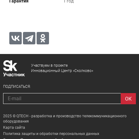
Гарантия
1 год
Участвуем в проекте
Инновационный Центр «Сколково»
ПОДПИСАТЬСЯ:
2025 © QTECH - разработка и производство телекоммуникационного
оборудования
Карта сайта
Политика защиты и обработки персональных данных