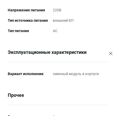
Напряжение питания
220В
Тип источника питания
внешний БП
Тип питания
AC
Эксплуатационные характеристики
Вариант исполнения
сменный модуль в корпусе
Прочее