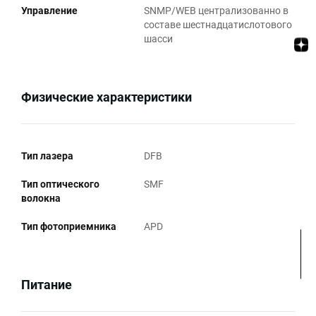
Управление
SNMP/WEB централизованно в
составе шестнадцатислотового
шасси
Физические характеристики
Тип лазера
DFB
Тип оптического
SMF
волокна
Тип фотоприемника
APD
Питание