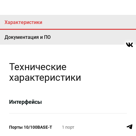
Характеристики
Документация и ПО
Технические
характеристики
Интерфейсы
Порты 10/100BASE-T
1 порт