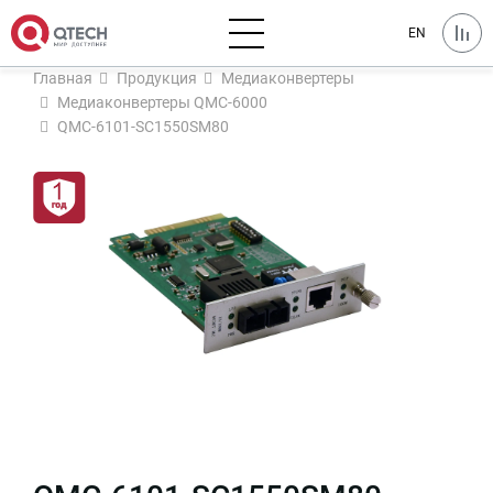
EN
Главная
Продукция
Медиаконвертеры
Медиаконвертеры QMC-6000
QMC-6101-SC1550SM80