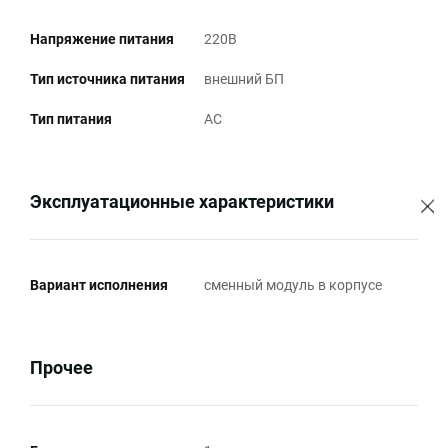
Напряжение питания
220В
Тип источника питания
внешний БП
Тип питания
AC
Эксплуатационные характеристики
Вариант исполнения
сменный модуль в корпусе
Прочее