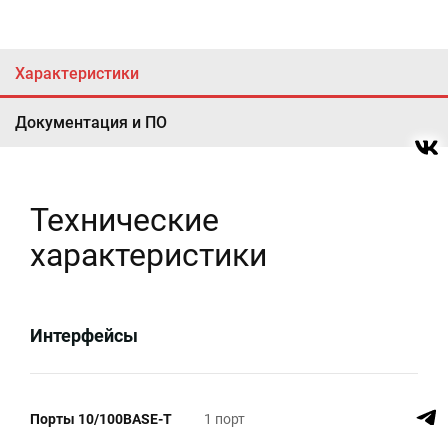
Характеристики
Документация и ПО
Технические
характеристики
Интерфейсы
Порты 10/100BASE-T
1 порт