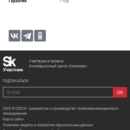
Гарантия
1 год
Участвуем в проекте
Инновационный Центр «Сколково»
ПОДПИСАТЬСЯ:
2025 © QTECH - разработка и производство телекоммуникационного
оборудования
Карта сайта
Политика защиты и обработки персональных данных