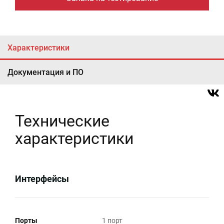
Характеристики
Документация и ПО
Технические
характеристики
Интерфейсы
Порты
1 порт