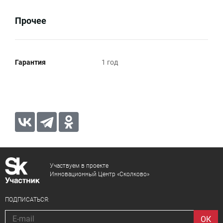
Прочее
Гарантия
1 год
Участвуем в проекте
Инновационный Центр «Сколково»
ПОДПИСАТЬСЯ: