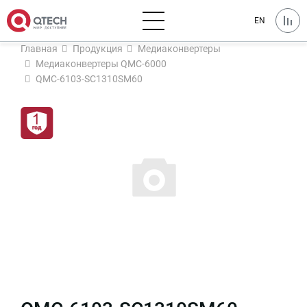
EN
Главная
Продукция
Медиаконвертеры
Медиаконвертеры QMC-6000
QMC-6103-SC1310SM60