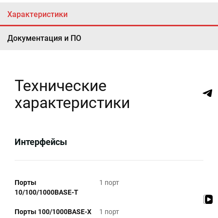
Характеристики
Документация и ПО
Технические
характеристики
Интерфейсы
Порты
1 порт
10/100/1000BASE-T
Порты 100/1000BASE-X
1 порт