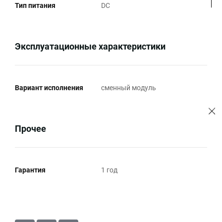
Тип питания
DC
Эксплуатационные характеристики
Вариант исполнения
сменный модуль
Прочее
Гарантия
1 год