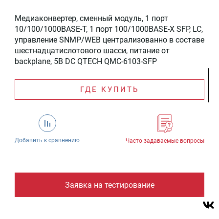
Медиаконвертер, сменный модуль, 1 порт
10/100/1000BASE-T, 1 порт 100/1000BASE-X SFP, LC,
управление SNMP/WEB централизованно в составе
шестнадцатислотового шасси, питание от
backplane, 5В DC QTECH QMC-6103-SFP
ГДЕ КУПИТЬ
Добавить к сравнению
Часто задаваемые вопросы
Заявка на тестирование