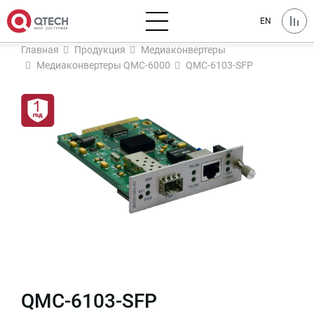
EN
Главная
Продукция
Медиаконвертеры
Медиаконвертеры QMC-6000
QMC-6103-SFP
QMC-6103-SFP