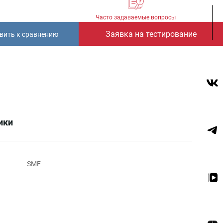
Часто задаваемые вопросы
Заявка на тестирование
вить к сравнению
ики
SMF