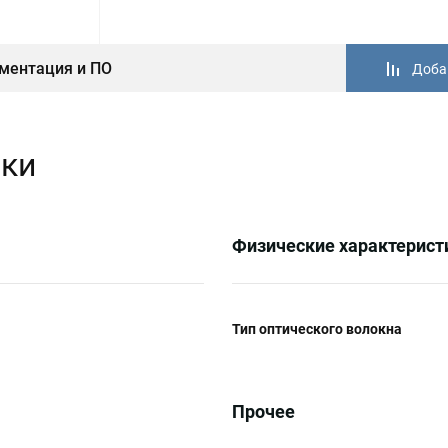
ментация и ПО
Доба
ики
Физические характерист
Тип оптического волокна
Прочее