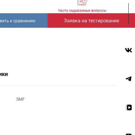
Часто задаваемые вопросы
Заявка на тестирование
вить к сравнению
ики
SMF