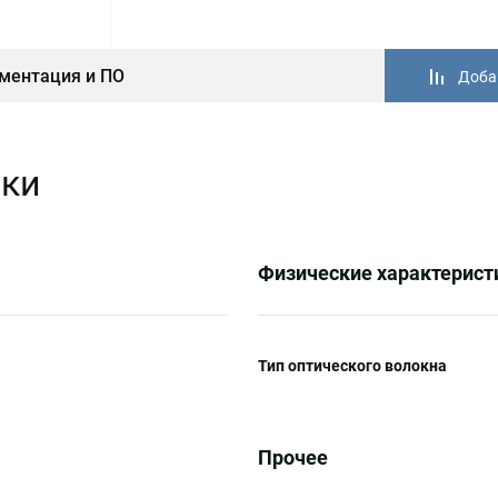
ментация и ПО
Доба
ики
Физические характерист
Тип оптического волокна
Прочее