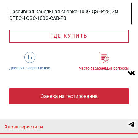
Пассивная кабельная сборка 100G QSFP28, 3м
QTECH QSC-100G-CAB-P3
ГДЕ КУПИТЬ
Добавить к сравнению
Часто задаваемые вопросы
Заявка на тестирование
Характеристики