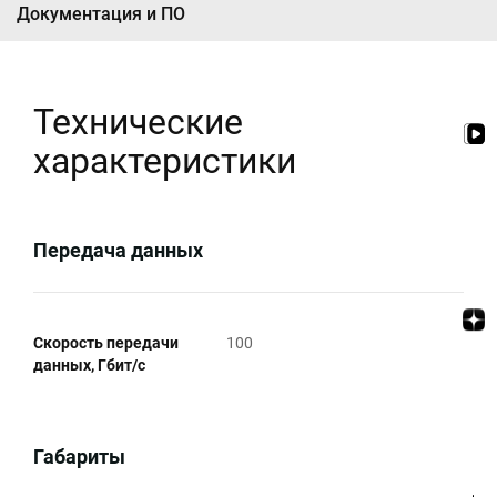
Документация и ПО
Технические
характеристики
Передача данных
Скорость передачи
100
данных, Гбит/c
Габариты