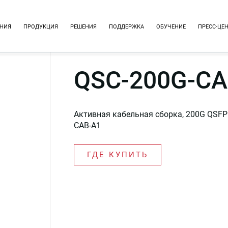
НИЯ
ПРОДУКЦИЯ
РЕШЕНИЯ
ПОДДЕРЖКА
ОБУЧЕНИЕ
ПРЕСС-ЦЕ
QSC-200G-CA
Активная кабельная сборка, 200G QSFP
CAB-A1
ГДЕ КУПИТЬ