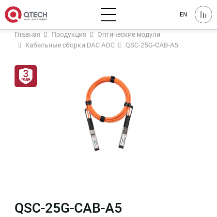
EN
Главная
Продукция
Оптические модули
Кабельные сборки DAC AOC
QSC-25G-CAB-A5
QSC-25G-CAB-A5