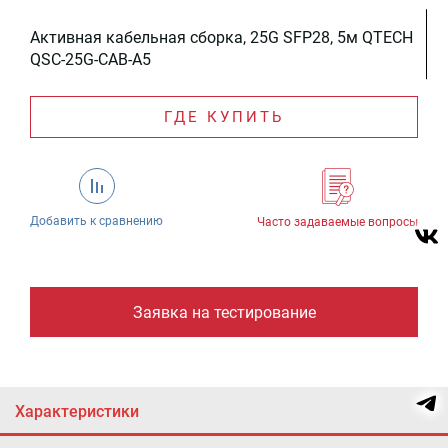
Активная кабельная сборка, 25G SFP28, 5м QTECH
QSC-25G-CAB-A5
ГДЕ КУПИТЬ
Добавить к сравнению
Часто задаваемые вопросы
Заявка на тестирование
Характеристики