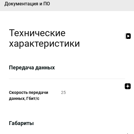
Документация и ПО
Технические
характеристики
Передача данных
Скорость передачи
25
данных, Гбит/c
Габариты