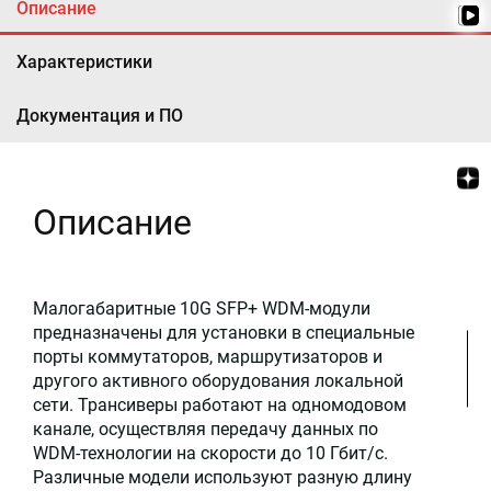
Описание
Характеристики
Документация и ПО
Описание
Малогабаритные 10G SFP+ WDM-модули
предназначены для установки в специальные
порты коммутаторов, маршрутизаторов и
другого активного оборудования локальной
сети. Трансиверы работают на одномодовом
канале, осуществляя передачу данных по
WDM-технологии на скорости до 10 Гбит/с.
Различные модели используют разную длину