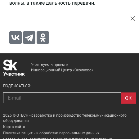
волны, а также дальность передачи.
Участвуем в проекте
Инновационный Центр «Сколково»
ПОДПИСАТЬСЯ:
2025 © QTECH - разработка и производство телекоммуникационного
оборудования
Карта сайта
Политика защиты и обработки персональных данных