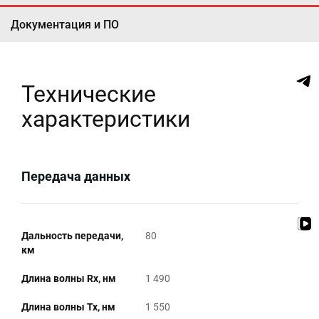
Документация и ПО
Технические
характеристики
Передача данных
Дальность передачи,
80
км
Длина волны Rx, нм
1 490
Длина волны Tx, нм
1 550