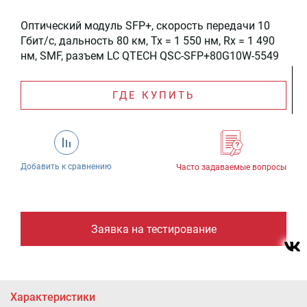
Оптический модуль SFP+, скорость передачи 10
Гбит/c, дальность 80 км, Tx = 1 550 нм, Rx = 1 490
нм, SMF, разъем LC QTECH QSC-SFP+80G10W-5549
ГДЕ КУПИТЬ
Добавить к сравнению
Часто задаваемые вопросы
Заявка на тестирование
Характеристики