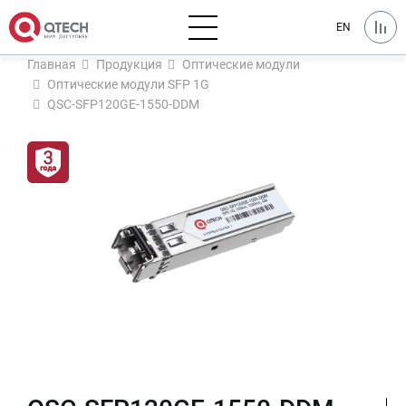
EN
Главная
Продукция
Оптические модули
Оптические модули SFP 1G
QSC-SFP120GE-1550-DDM