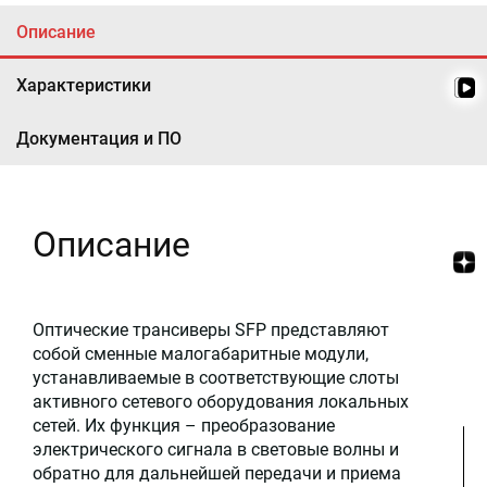
Описание
Характеристики
Документация и ПО
Описание
Оптические трансиверы SFP представляют
собой сменные малогабаритные модули,
устанавливаемые в соответствующие слоты
активного сетевого оборудования локальных
сетей. Их функция – преобразование
электрического сигнала в световые волны и
обратно для дальнейшей передачи и приема