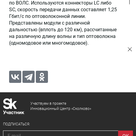
по ВОЛС. Используются коннекторы LC либо
SC, скорость передачи данных составляет 1,25
Гбит/с по оптоволоконной линии.
Представлены модули с различной
дальностью (вплоть до 120 км), рассчитанные
на различную длину волны и тип оптоволокна
(одномодовое или многомодовое).
Участвуем в проекте
Инновационный Центр «Сколково»
ПОДПИСАТЬСЯ: