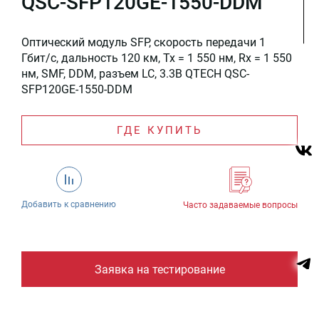
QSC-SFP120GE-1550-DDM
Оптический модуль SFP, скорость передачи 1
Гбит/c, дальность 120 км, Tx = 1 550 нм, Rx = 1 550
нм, SMF, DDM, разъем LC, 3.3В QTECH QSC-
SFP120GE-1550-DDM
ГДЕ КУПИТЬ
Добавить к сравнению
Часто задаваемые вопросы
Заявка на тестирование