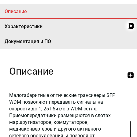
Описание
Характеристики
Документация и ПО
Описание
Малогабаритные оптические трансиверы SFP
WDM позволяют передавать сигналы на
скорости до 1, 25 Гбит/с в WDM-сетях.
Приемопередатчики размещаются в слотах
маршрутизаторов, коммутаторов,
медиаконвертеров и другого активного
сетевого оборудования, и позволяют