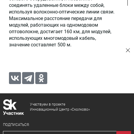
соединять удаленные блоки между собой,
используя волоконно-оптические линии связи.
Максимальное расстояние передачи для
модулей, работающих на одномодовом
оптоволокне, достигает 160 км, для модулей,
использующих многомодовый кабель,
значение составляет 500 м.
Участвуем в проекте
Инновационный Центр «Сколково»
ПОДПИСАТЬСЯ: