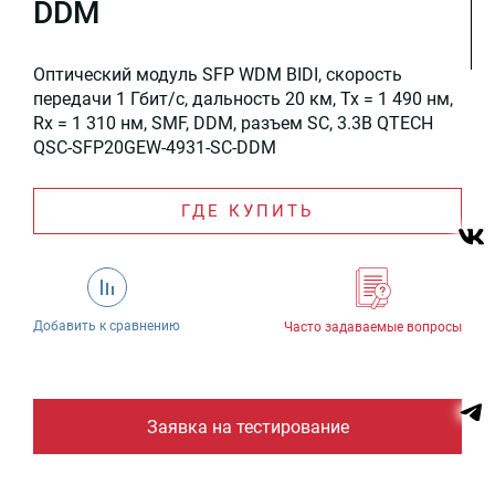
DDM
Оптический модуль SFP WDM BIDI, скорость
передачи 1 Гбит/c, дальность 20 км, Tx = 1 490 нм,
Rx = 1 310 нм, SMF, DDM, разъем SC, 3.3В QTECH
QSC-SFP20GEW-4931-SC-DDM
ГДЕ КУПИТЬ
Добавить к сравнению
Часто задаваемые вопросы
Заявка на тестирование