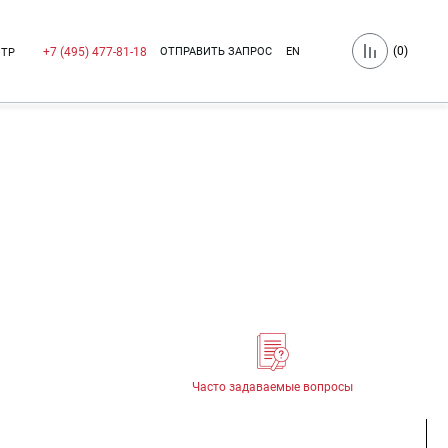
(
0
)
ОТПРАВИТЬ ЗАПРОС
EN
+7 (495) 477-81-18
НТР
Часто задаваемые вопросы