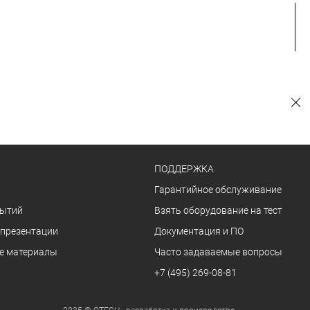
ПОДДЕРЖКА
Гарантийное обслуживание
бытий
Взять оборудование на тест
 презентации
Документация и ПО
е материалы
Часто задаваемые вопросы
+7 (495) 269-08-81