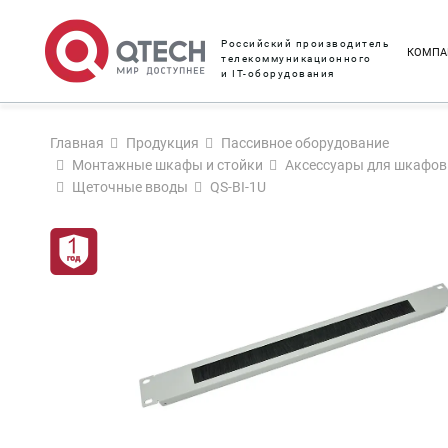
Российский производитель
КОМПА
телекоммуникационного
и IT-оборудования
Главная
Продукция
Пассивное оборудование
Монтажные шкафы и стойки
Аксессуары для шкафов 
Щеточные вводы
QS-BI-1U