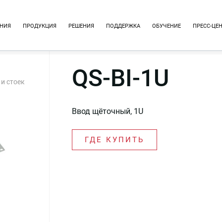
НИЯ
ПРОДУКЦИЯ
РЕШЕНИЯ
ПОДДЕРЖКА
ОБУЧЕНИЕ
ПРЕСС-ЦЕ
QS-BI-1U
и стоек
Ввод щёточный, 1U
ГДЕ КУПИТЬ