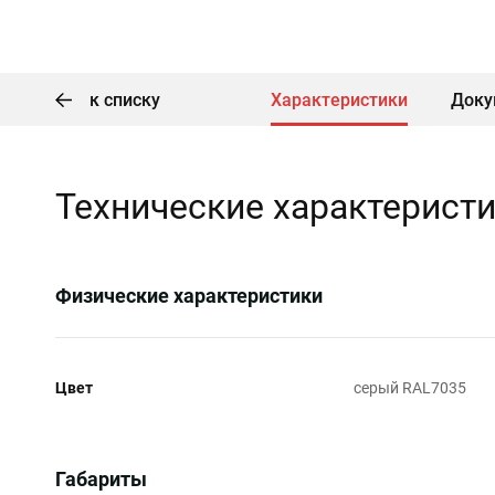
к списку
Характеристики
Доку
Технические характерист
Физические характеристики
Цвет
серый RAL7035
Габариты