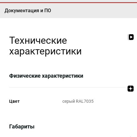
Документация и ПО
Технические
характеристики
Физические характеристики
Цвет
серый RAL7035
Габариты