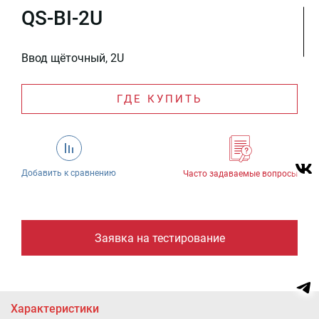
QS-BI-2U
Ввод щёточный, 2U
ГДЕ КУПИТЬ
Добавить к сравнению
Часто задаваемые вопросы
Заявка на тестирование
Характеристики