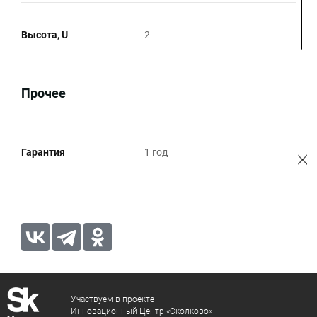
Высота, U
2
Прочее
Гарантия
1 год
Участвуем в проекте
Инновационный Центр «Сколково»