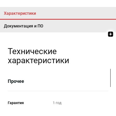
Характеристики
Документация и ПО
Технические
характеристики
Прочее
Гарантия
1 год