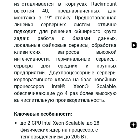
изготавливается в корпусах Rackmount
высотой 4U, предназначенных для
монтажа в 19” стойку. Предоставленная
линейка серверных систем отлично
подходит для решения обширного круга
задач: работа с базами данных,
локальные файловые сервисы, обработка
клиентских запросов высокой
интенсивности, терминальные сервисы,
сервера для средних и крупных
предприятий. Двухпроцессорные серверы
корпоративного класса на базе новейших
процессоров Intel® Xeon® Scalable,
обеспечивающие до 4 раз более высокую
вычислительную производительность.
Ключевые особенности:
до 2 CPU Intel Xeon Scalable, до 28
физических ядер на процессор, с
тепловыделением до 205 Вт;