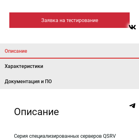
Заявка на тестирование
Описание
Характеристики
Документация и ПО
Описание
Серия специализированных серверов QSRV