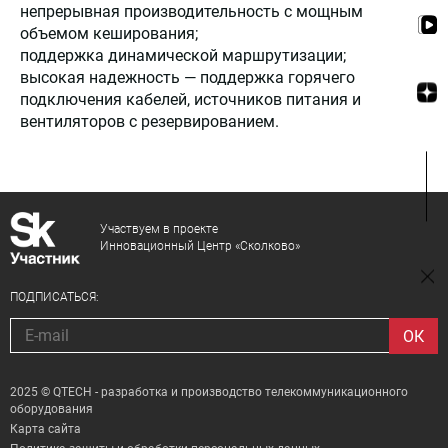
непрерывная производительность с мощным
объемом кеширования;
поддержка динамической маршрутизации;
высокая надежность — поддержка горячего
подключения кабелей, источников питания и
вентиляторов с резервированием.
Участвуем в проекте
Инновационный Центр «Сколково»
ПОДПИСАТЬСЯ:
2025 © QTECH - разработка и производство телекоммуникационного
оборудования
Карта сайта