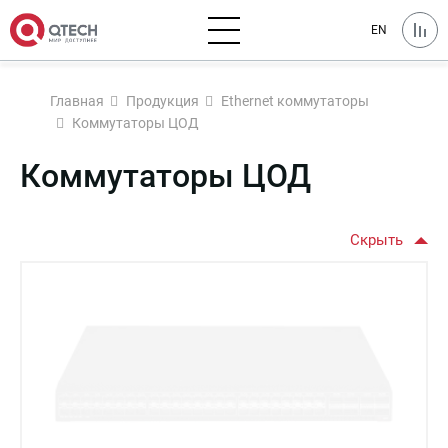
EN
Главная
Продукция
Ethernet коммутаторы
Коммутаторы ЦОД
Коммутаторы ЦОД
Скрыть