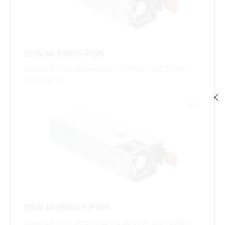
QSW-M-6900F-PWR
Сменный блок питания для QSW-6900-56F, 550Вт,
100-240В AC
QSW-M-6900LF-PWR
Сменный блок питания для QSW-6900-56LF, 550Вт,