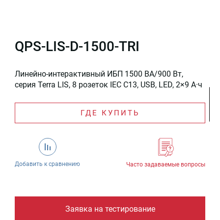
QPS-LIS-D-1500-TRI
Линейно-интерактивный ИБП 1500 ВА/900 Вт,
серия Terra LIS, 8 розеток IEC C13, USB, LED, 2×9 А·ч
ГДЕ КУПИТЬ
Добавить к сравнению
Часто задаваемые вопросы
Заявка на тестирование