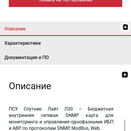
Описание
Характеристики
Документация и ПО
Описание
ПСУ Спутник Лайт Л30 – Бюджетная
внутренняя сетевая SNMP карта для
мониторинга и управления однофазными ИБП
и АВР по протоколам SNMP, ModBus, Web.