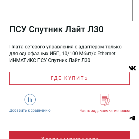
ПСУ Спутник Лайт Л30
Плата сетевого управления с адаптером только
для однофазных ИБП, 10/100 Мбит/с Ethernet
ИНМАТИКС ПСУ Спутник Лайт Л30
ГДЕ КУПИТЬ
Добавить к сравнению
Часто задаваемые вопросы
Заявка на тестирование