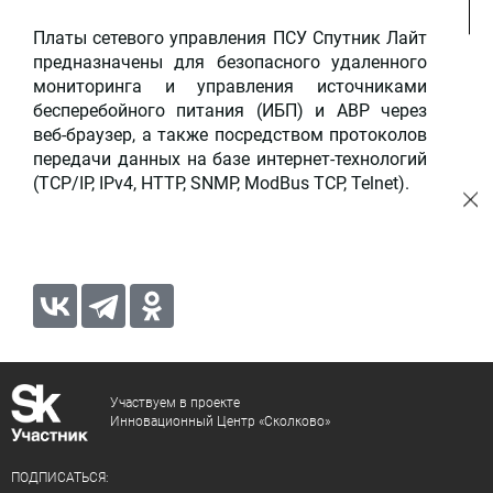
Платы сетевого управления ПСУ Спутник Лайт
предназначены для безопасного удаленного
мониторинга и управления источниками
бесперебойного питания (ИБП) и АВР через
веб-браузер, а также посредством протоколов
передачи данных на базе интернет-технологий
(TCP/IP, IPv4, HTTP, SNMP, ModBus TCP, Telnet).
Участвуем в проекте
Инновационный Центр «Сколково»
ПОДПИСАТЬСЯ: