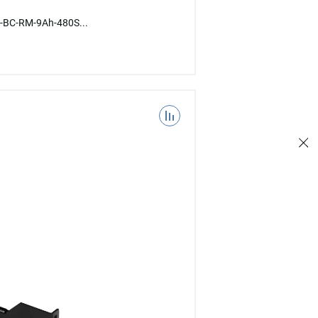
-BC-RM-9Ah-480S...