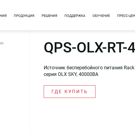
НИЯ
ПРОДУКЦИЯ
РЕШЕНИЯ
ПОДДЕРЖКА
ОБУЧЕНИЕ
ПРЕСС-ЦЕ
QPS-OLX-RT-
ия
Источник бесперебойного питания Rack 
серия OLX SKY, 40000ВА
ГДЕ КУПИТЬ