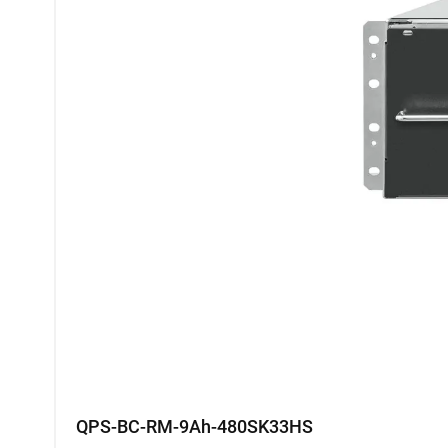
QPS-BC-RM-9Ah-480SK33HS