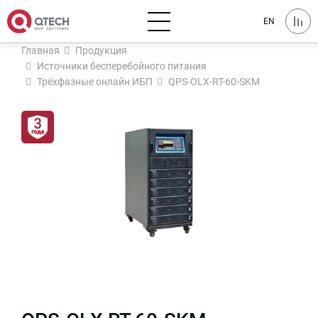
EN
Главная
Продукция
Источники бесперебойного питания
Трёхфазные онлайн ИБП
QPS-OLX-RT-60-SKM