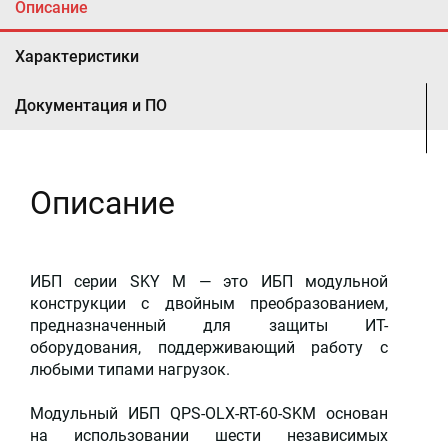
Описание
Характеристики
Документация и ПО
Описание
ИБП серии SKY M — это ИБП модульной
конструкции с двойным преобразованием,
предназначенный для защиты ИТ-
оборудования, поддерживающий работу с
любыми типами нагрузок.
Модульный ИБП QPS-OLX-RT-60-SKM основан
на использовании шести независимых