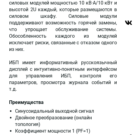
силовых модулей мощностью 10 кВ·А/10 кВт и
высотой 2U каждый, которые размещаются в
силовом шкафу. Силовые модули
поддерживают возможность горячей замены,
что упрощает обслуживание системы.
Обособленность каждого из модулей
исключает риски, связанные с отказом одного
из них.
ИБП имеет информативный русскоязычный
дисплей с интуитивно-понятным интерфейсом
для управления ИБП, контроля его
параметров, просмотра журнала событий и
т.д.
Преимущества
Синусоидальный выходной сигнал
Двойное преобразование (онлайн
топология)
Коэффициент мощности 1 (PF=1)