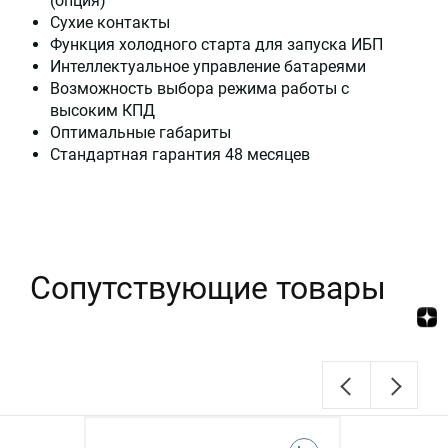
(опция)
Сухие контакты
Функция холодного старта для запуска ИБП
Интеллектуальное управление батареями
Возможность выбора режима работы с
высоким КПД
Оптимальные габариты
Стандартная гарантия 48 месяцев
Сопутствующие товары