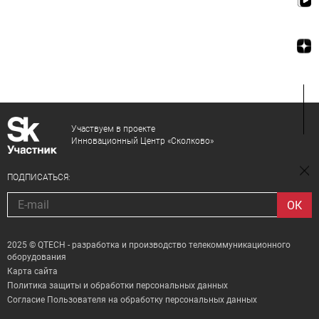
Участвуем в проекте
Инновационный Центр «Сколково»
ПОДПИСАТЬСЯ:
2025 © QTECH - разработка и производство телекоммуникационного
оборудования
Карта сайта
Политика защиты и обработки персональных данных
Согласие Пользователя на обработку персональных данных