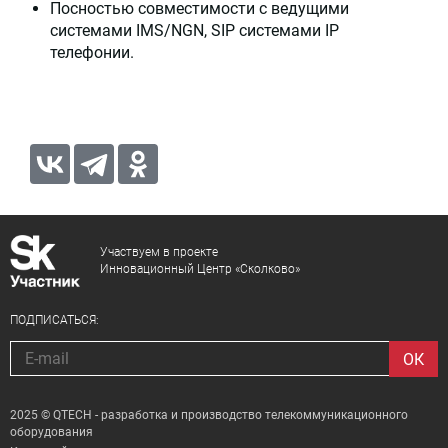
Посностью совместимости с ведущими
системами IMS/NGN, SIP системами IP
телефонии.
Участвуем в проекте
Инновационный Центр «Сколково»
ПОДПИСАТЬСЯ:
2025 © QTECH - разработка и производство телекоммуникационного
оборудования