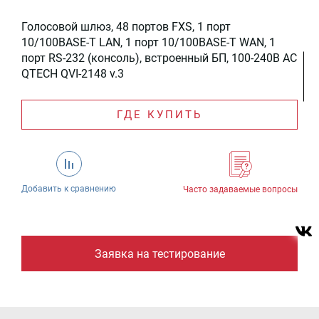
Голосовой шлюз, 48 портов FXS, 1 порт
10/100BASE-T LAN, 1 порт 10/100BASE-T WAN, 1
порт RS-232 (консоль), встроенный БП, 100-240В AC
QTECH QVI-2148 v.3
ГДЕ КУПИТЬ
Добавить к сравнению
Часто задаваемые вопросы
Заявка на тестирование