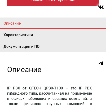
Описание
Характеристики
Документация и ПО
Описание
IP PBX от QTECH QPBX-T100 – это IP PBX
гибридного типа, рассчитанная на применение
в офисах небольших и средних компаний, а
также филиалах крупных компаний с