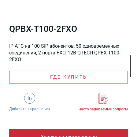
QPBX-T100-2FXO
IP АТС на 100 SIP абонентов, 50 одновременных
соединений, 2 порта FXO, 12В QTECH QPBX-T100-
2FXO
ГДЕ КУПИТЬ
Добавить к сравнению
Часто задаваемые вопросы
Заявка на тестирование