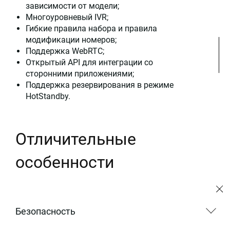
зависимости от модели;
Многоуровневый IVR;
Гибкие правила набора и правила
модификации номеров;
Поддержка WebRTC;
Открытый API для интеграции со
сторонними приложениями;
Поддержка резервирования в режиме
HotStandby.
Отличительные
особенности
Безопасность