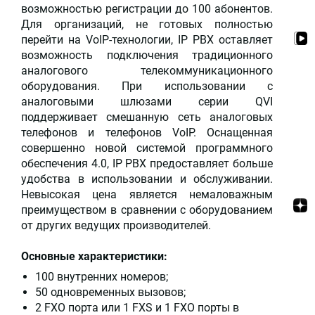
возможностью регистрации до 100 абонентов.
Для организаций, не готовых полностью
перейти на VoIP-технологии, IP PBX оставляет
возможность подключения традиционного
аналогового телекоммуникационного
оборудования. При использовании с
аналоговыми шлюзами серии QVI
поддерживает смешанную сеть аналоговых
телефонов и телефонов VoIP. Оснащенная
совершенно новой системой программного
обеспечения 4.0, IP PBX предоставляет больше
удобства в использовании и обслуживании.
Невысокая цена является немаловажным
преимуществом в сравнении с оборудованием
от других ведущих производителей.
Основные характеристики:
100 внутренних номеров;
50 одновременных вызовов;
2 FXO порта или 1 FXS и 1 FXO порты в