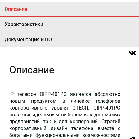
Описание
Характеристики
Документация и ПО
Описание
IP телефон QIPP-401PG является абсолютно
новым продуктом в линейке телефонов
корпоративного уровня QTECH. QIPP-401PG
является идеальным выбором как для малых
предприятий, так и для корпораций. Строгий
корпоративный дизайн телефона вместе с
богатыми функциональными возможностями