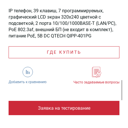
IP телефон, 39 клавиш, 7 программируемых,
графический LCD экран 320x240 цветной с
подсветкой, 2 порта 10/100/1000BASE-T (LAN/PC),
PoE 802.3af, внешний БП (не входит в комплект),
питание PoE, 5В DC QTECH QIPP-401PG
ГДЕ КУПИТЬ
Добавить к сравнению
Часто задаваемые вопросы
Заявка на тестирование