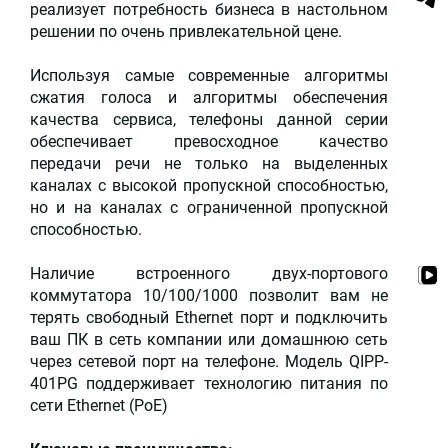
реализует потребность бизнеса в настольном
решении по очень привлекательной цене.
Используя самые современные алгоритмы
сжатия голоса и алгоритмы обеспечения
качества сервиса, телефоны данной серии
обеспечивает превосходное качество
передачи речи не только на выделенных
каналах с высокой пропускной способностью,
но и на каналах с ограниченной пропускной
способностью.
Наличие встроенного двух-портового
коммутатора 10/100/1000 позволит вам не
терять свободный Ethernet порт и подключить
ваш ПК в сеть компании или домашнюю сеть
через сетевой порт на телефоне. Модель QIPP-
401PG поддерживает технологию питания по
сети Ethernet (PoE)