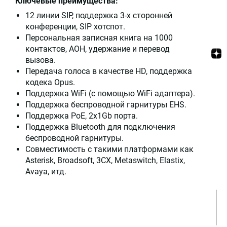
Ключевые преимущества:
12 линии SIP, поддержка 3-х сторонней
конференции, SIP хотспот.
Персональная записная книга на 1000
контактов, АОН, удержание и перевод
вызова.
Передача голоса в качестве HD, поддержка
кодека Opus.
Поддержка WiFi (с помощью WiFi адаптера).
Поддержка беспроводной гарнитуры EHS.
Поддержка PoE, 2x1Gb порта.
Поддержка Bluetooth для подключения
беспроводной гарнитуры.
Совместимость с такими платформами как
Asterisk, Broadsoft, 3CX, Metaswitch, Elastix,
Avaya, итд.