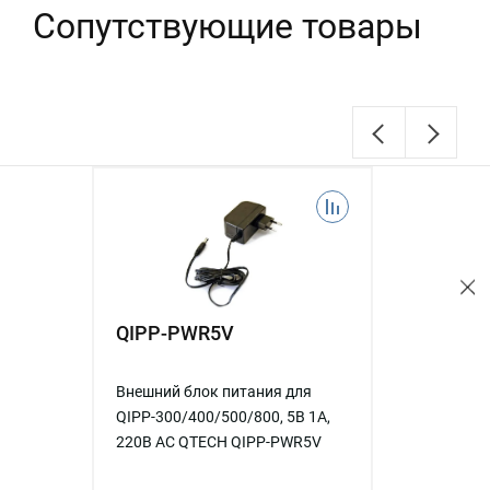
Сопутствующие товары
QIPP-PWR5V
Внешний блок питания для
QIPP-300/400/500/800, 5В 1А,
220В AC QTECH QIPP-PWR5V