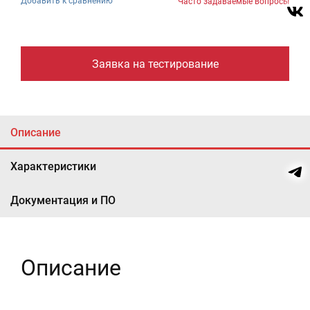
Добавить к сравнению
Часто задаваемые вопросы
Заявка на тестирование
Описание
Характеристики
Документация и ПО
Описание