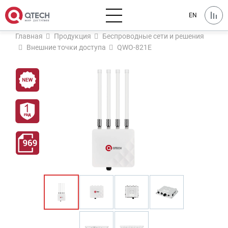
EN
Главная
Продукция
Беспроводные сети и решения
Внешние точки доступа
QWO-821E