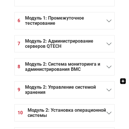
Модуль 1: Промежуточное
6
тестирование
Модуль 2: Администрирование
7
серверов QTECH
Модуль 2: Система мониторинга и
8
администрирования BMC
Модуль 2: Управление системой
9
хранения
Модуль 2: Установка операционной
10
системы