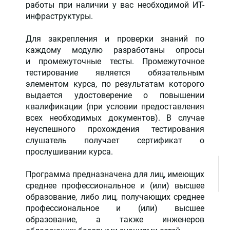
работы при наличии у вас необходимой ИТ-
инфраструктуры.
Для закрепления и проверки знаний по
каждому модулю разработаны опросы
и промежуточные тесты. Промежуточное
тестирование является обязательным
элементом курса, по результатам которого
выдается удостоверение о повышении
квалификации (при условии предоставления
всех необходимых документов). В случае
неуспешного прохождения тестирования
слушатель получает сертификат о
прослушивании курса.
Программа предназначена для лиц, имеющих
среднее профессиональное и (или) высшее
образование, либо лиц, получающих среднее
профессиональное и (или) высшее
образование, а также инженеров