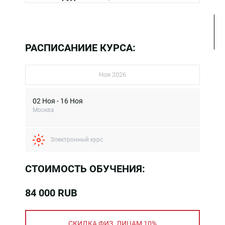
РАСПИСАНИИЕ КУРСА:
Ноя 2026
02 Ноя - 16 Ноя
Москва
Электронный курс
СТОИМОСТЬ ОБУЧЕНИЯ:
84 000 RUB
СКИДКА ФИЗ. ЛИЦАМ 10%