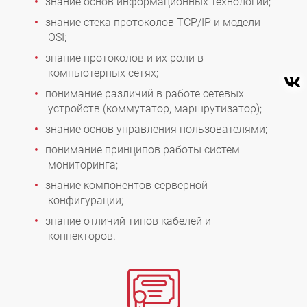
знание основ информационных технологий;
знание стека протоколов TCP/IP и модели
OSI;
знание протоколов и их роли в
компьютерных сетях;
понимание различий в работе сетевых
устройств (коммутатор, маршрутизатор);
знание основ управления пользователями;
понимание принципов работы систем
мониторинга;
знание компонентов серверной
конфигурации;
знание отличий типов кабелей и
коннекторов.