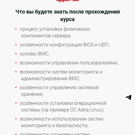
Что вы будете знать после прохождения
курса
процесс установки физических
компонентов сервера;
особенности конфигурации BIOS и UEFI;
основы BMC;
возможности управления пользователями;
возможности систем мониторинга и
администрирования BMC;
особенности управления системой
хранения;
особенности установки операционной
системы (на примере ОС Astra Linux);
возможности использования систем
мониторинга и безопасности;
особенности установки систем