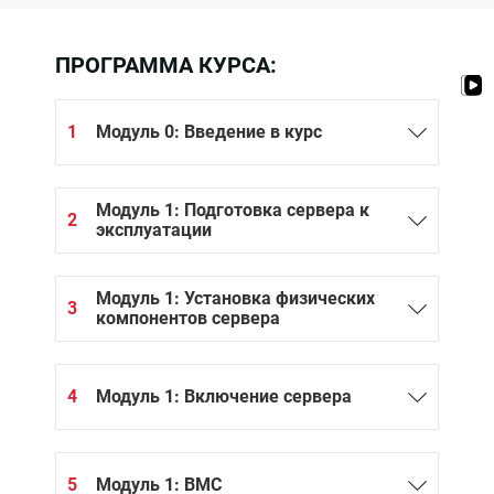
ПРОГРАММА КУРСА:
1
Модуль 0: Введение в курс
Модуль 1: Подготовка сервера к
2
эксплуатации
Модуль 1: Установка физических
3
компонентов сервера
4
Модуль 1: Включение сервера
5
Модуль 1: BMC