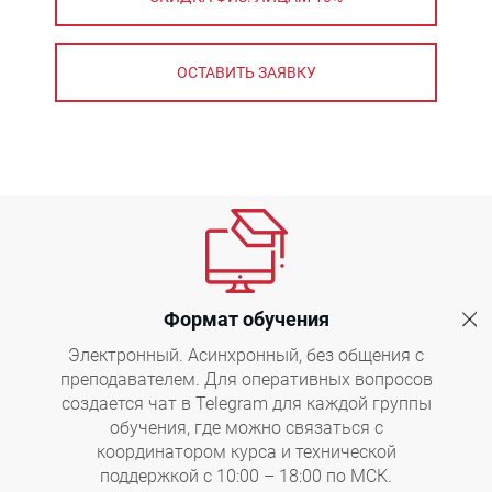
ОСТАВИТЬ ЗАЯВКУ
Формат обучения
Электронный. Асинхронный, без общения с
преподавателем. Для оперативных вопросов
создается чат в Telegram для каждой группы
обучения, где можно связаться с
координатором курса и технической
поддержкой с 10:00 – 18:00 по МСК.