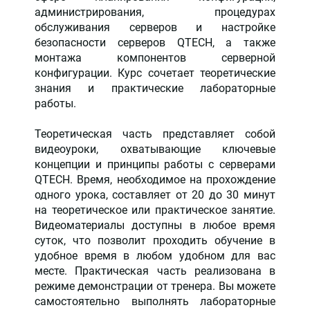
администрирования, процедурах
обслуживания серверов и настройке
безопасности серверов QTECH, а также
монтажа компонентов серверной
конфигурации. Курс сочетает теоретические
знания и практические лабораторные
работы.
Теоретическая часть представляет собой
видеоуроки, охватывающие ключевые
концепции и принципы работы с серверами
QTECH. Время, необходимое на прохождение
одного урока, составляет от 20 до 30 минут
на теоретическое или практическое занятие.
Видеоматериалы доступны в любое время
суток, что позволит проходить обучение в
удобное время в любом удобном для вас
месте. Практическая часть реализована в
режиме демонстрации от тренера. Вы можете
самостоятельно выполнять лабораторные