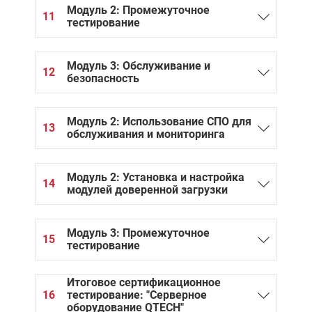
Модуль 2: Промежуточное
11
тестирование
Модуль 3: Обслуживание и
12
безопасность
Модуль 2: Использование СПО для
13
обслуживания и мониторинга
Модуль 2: Установка и настройка
14
модулей доверенной загрузки
Модуль 3: Промежуточное
15
тестирование
Итоговое сертификационное
16
тестирование: "Серверное
оборудование QTECH"