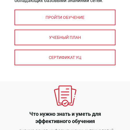
обладающих базовыми знаниями сетей.
ПРОЙТИ ОБУЧЕНИЕ
УЧЕБНЫЙ ПЛАН
СЕРТИФИКАТ УЦ
Что нужно знать и уметь для
эффективного обучения