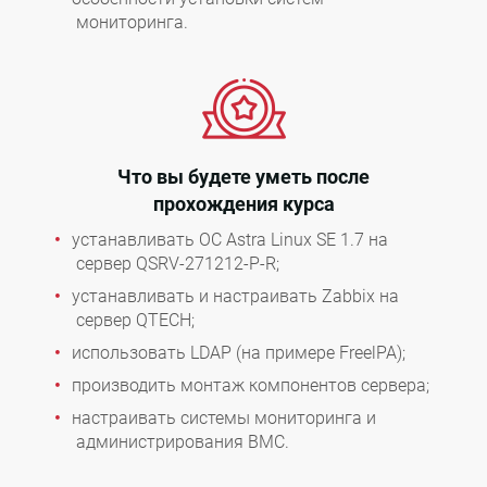
мониторинга.
Что вы будете уметь после
прохождения курса
устанавливать OC Astra Linux SE 1.7 на
сервер QSRV-271212-P-R;
устанавливать и настраивать Zabbix на
сервер QTECH;
использовать LDAP (на примере FreelPA);
производить монтаж компонентов сервера;
настраивать системы мониторинга и
администрирования BMC.