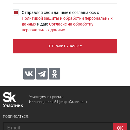
Отправляя свои данные я соглашаюсь с
Политикой защиты и обработки персональных
данных
и даю
Согласие на обработку
персональных данных
ОТПРАВИТЬ ЗАЯВКУ
Участвуем в проекте
Инновационный Центр «Сколково»
ПОДПИСАТЬСЯ: