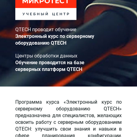
QTECH проводит обучение
Электронный курс по серверному
оборудованию QTECH
Центры обработки данных
Обучение проводится на базе
серверных платформ QTECH
Программа курса «Электронный курс по
серверному оборудованию QTECH»
предназначена для специалистов, желающих
освоить работу с серверным оборудованием
QTECH: улучшить свои знания и навыки в
сфере планирования конфигурации,