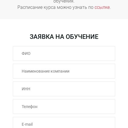
обучения.
Расписание курса можно узнать по
ссылке
.
ЗАЯВКА НА ОБУЧЕНИЕ