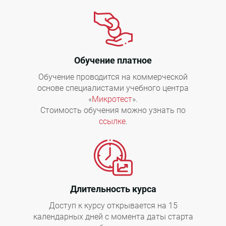
Обучение платное
Обучение проводится на коммерческой
основе специалистами учебного центра
«
Микротест
».
Стоимость обучения можно узнать по
ссылке
.
Длительность курса
Доступ к курсу открывается на 15
календарных дней с момента даты старта