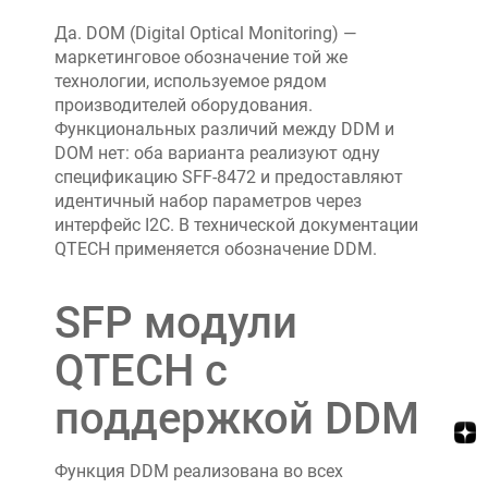
Да. DOM (Digital Optical Monitoring) —
маркетинговое обозначение той же
технологии, используемое рядом
производителей оборудования.
Функциональных различий между DDM и
DOM нет: оба варианта реализуют одну
спецификацию SFF-8472 и предоставляют
идентичный набор параметров через
интерфейс I2C. В технической документации
QTECH применяется обозначение DDM.
SFP модули
QTECH с
поддержкой DDM
Функция DDM реализована во всех