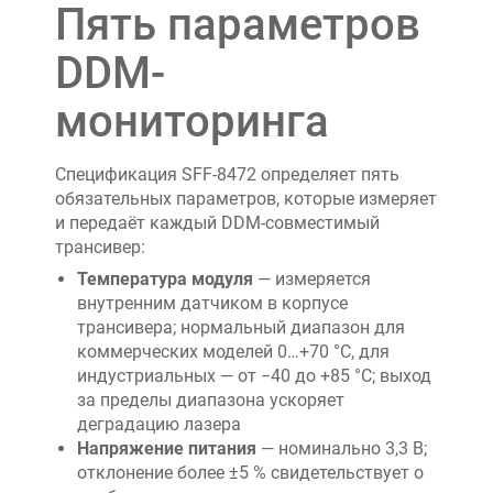
Пять параметров
DDM-
мониторинга
Спецификация SFF-8472 определяет пять
обязательных параметров, которые измеряет
и передаёт каждый DDM-совместимый
трансивер:
Температура модуля
— измеряется
внутренним датчиком в корпусе
трансивера; нормальный диапазон для
коммерческих моделей 0…+70 °C, для
индустриальных — от −40 до +85 °C; выход
за пределы диапазона ускоряет
деградацию лазера
Напряжение питания
— номинально 3,3 В;
отклонение более ±5 % свидетельствует о