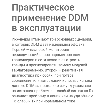
Практическое
применение DDM
в эксплуатации
Инженеры отмечают три основных сценария,
в которых DDM даёт измеримый эффект.
Первый — плановый мониторинг:
периодический опрос параметров всех
трансиверов в сети позволяет строить
тренды и прогнозировать замену модулей
заблаговременно. Второй — реактивная
диагностика при сбоях: при потере
соединения или деградации качества канала
данные DDM за несколько секунд указывают
на источник проблемы — слабый сигнал на Rx
означает проблему в линии или на удалённом
Tx, слабый Tx при нормальном токе