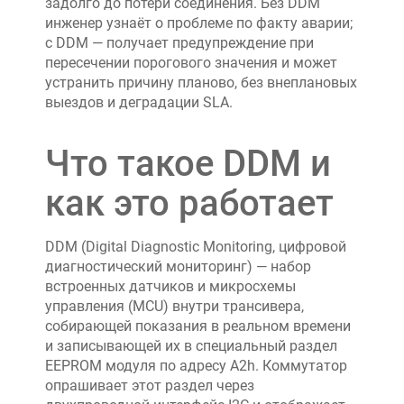
задолго до потери соединения. Без DDM
инженер узнаёт о проблеме по факту аварии;
с DDM — получает предупреждение при
пересечении порогового значения и может
устранить причину планово, без внеплановых
выездов и деградации SLA.
Что такое DDM и
как это работает
DDM (Digital Diagnostic Monitoring, цифровой
диагностический мониторинг) — набор
встроенных датчиков и микросхемы
управления (MCU) внутри трансивера,
собирающей показания в реальном времени
и записывающей их в специальный раздел
EEPROM модуля по адресу A2h. Коммутатор
опрашивает этот раздел через