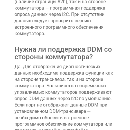
(наличие страницы A2h), так и на стороне
коммутатора — программная поддержка
опроса данных через I2C. При отсутствии
данных следует проверить версию
встроенного программного обеспечения
коммутатора.
Нужна ли поддержка DDM со
стороны коммутатора?
Да. Для отображения диагностических
данных необходима поддержка функции как
на стороне трансивера, так и на стороне
коммутатора. Большинство современных
управляемых коммутаторов поддерживают
опрос DDM-данных через I2C по умолчанию.
Если порт не отображает данные DDM при
установленном DDM-трансивере —
необходимо обновить встроенное
программное обеспечение коммутатора или