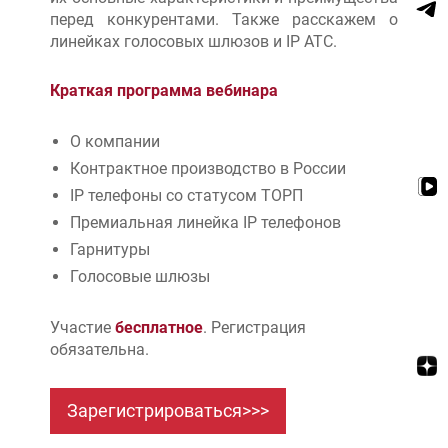
перед конкурентами. Также расскажем о
линейках голосовых шлюзов и IP АТС.
Краткая программа вебинара
О компании
Контрактное производство в России
IP телефоны со статусом ТОРП
Премиальная линейка IP телефонов
Гарнитуры
Голосовые шлюзы
Участие
бесплатное
. Регистрация
обязательна.