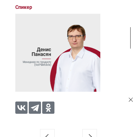
Спикер