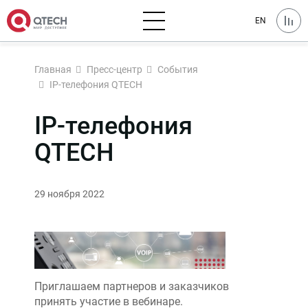
EN
Главная
Пресс-центр
События
IP-телефония QTECH
IP-телефония
QTECH
29 ноября 2022
Приглашаем партнеров и заказчиков
принять участие в вебинаре.