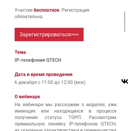
Участие
бесплатное
. Регистрация
обязательна.
Тема
IP-телефония QTECH
Дата и время проведения
6 декабря с 11:00 до 12:00 (мск)
О вебинаре
На вебинаре мы расскажем о моделях, уже
имеющих или находящихся в процессе
получения статуса ТОРП. Рассмотрим
премиальную линейку IP-телефонов QTECH,
их основные характеристики и преимущества