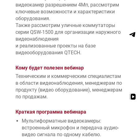
видеокамер разрешением 4Мп, рассмотрим
ключевые возможности и характеристики
оборудования.
Также рассмотрим уличные коммутаторы
серии QSW-1500 для организации наружного
видеонаблюдения
и реализованные проекты на базе
видеооборудования QTECH.
Кому будет полезен вебинар
Техническим и коммерческим специалистам
в области видеонаблюдения, менеджерам по
продукту (видео оборудование), менеджерам
по продажам.
Краткая программа вебинара
Мультиформатные видеокамеры:
встроенный микрофон и передача аудио-
видео сигнала по одному кабелю.