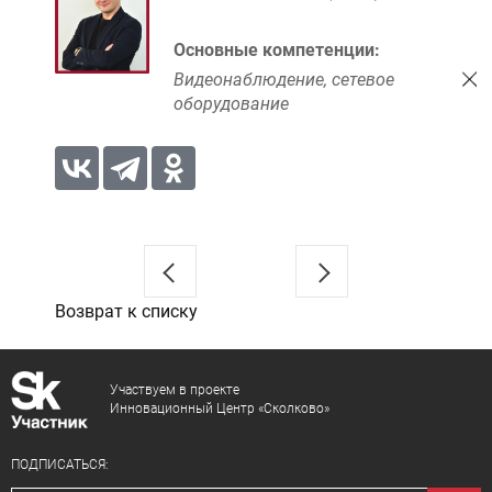
Основные компетенции:
Видеонаблюдение, сетевое
оборудование
Возврат к списку
Участвуем в проекте
Инновационный Центр «Сколково»
ПОДПИСАТЬСЯ: