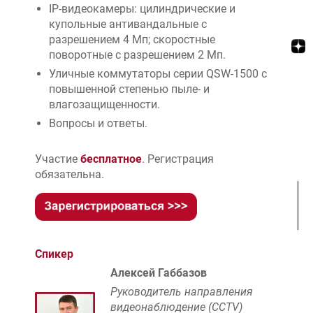
IP-видеокамеры: цилиндрические и
купольные антивандальные с
разрешением 4 Мп; скоростные
поворотные с разрешением 2 Мп.
Уличные коммутаторы серии QSW-1500 с
повышенной степенью пыле- и
влагозащищенности.
Вопросы и ответы.
Участие
бесплатное
. Регистрация
обязательна.
Спикер
Алексей Габбазов
Руководитель направления
видеонаблюдение (CCTV)