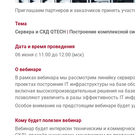
Приглашаем партнеров и заказчиков принять участи
Тема
Сервера и СХД QTECH
|
Построение комплексной си
Дата и время проведения
06 июня с 11:00 до 12:00 (мск)
О вебинаре
В рамках вебинара мы рассмотрим линейку серверо
проектах построения IT инфраструктуры на базе об
включая высокопроизводительные решения на базе X
позволяют увеличить в разы эффективность IT инф
Особое внимание на предстоящем вебинаре будет у
Кому будет полезен вебинар
Вебинар будет интересен техническим и коммерческ