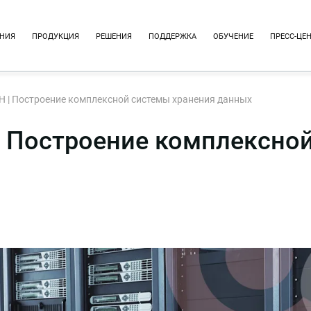
НИЯ
ПРОДУКЦИЯ
РЕШЕНИЯ
ПОДДЕРЖКА
ОБУЧЕНИЕ
ПРЕСС-ЦЕ
H | Построение комплексной системы хранения данных
| Построение комплексно