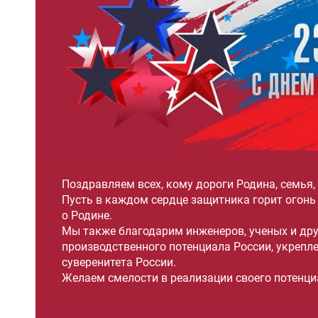
Поздравляем всех, кому дороги Родина, семья,
Пусть в каждом сердце защитника горит огонь
о Родине.
Мы также благодарим инженеров, ученых и друг
производственного потенциала России, укрепл
суверенитета России.
Желаем смелости в реализации своего потенциа