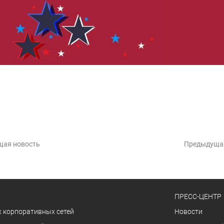
щая новость
Предыдуща
ПРЕСС-ЦЕНТР
 корпоративных сетей
Новости