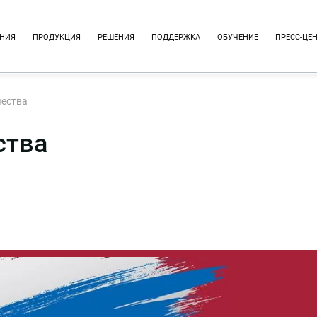
НИЯ
ПРОДУКЦИЯ
РЕШЕНИЯ
ПОДДЕРЖКА
ОБУЧЕНИЕ
ПРЕСС-ЦЕ
чества
ства