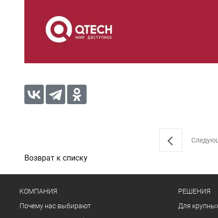
Следую
Возврат к списку
КОМПАНИЯ
РЕШЕНИЯ
Почему нас выбирают
Для крупных