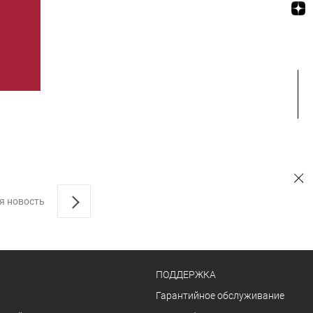
я новость
ПОДДЕРЖКА
Гарантийное обслуживание