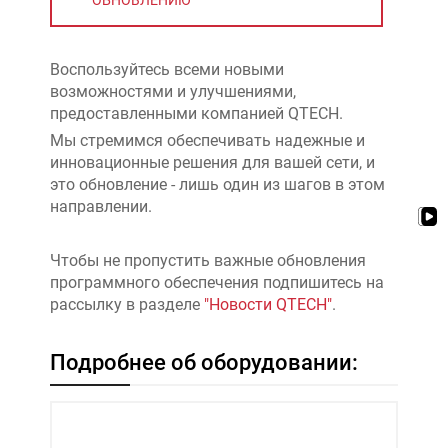
ОБНОВЛЕНИЮ
Воспользуйтесь всеми новыми
возможностями и улучшениями,
предоставленными компанией QTECH.
Мы стремимся обеспечивать надежные и
инновационные решения для вашей сети, и
это обновление - лишь один из шагов в этом
направлении.
Чтобы не пропустить важные обновления
программного обеспечения подпишитесь на
рассылку в разделе
"Новости QTECH"
.
Подробнее об оборудовании: