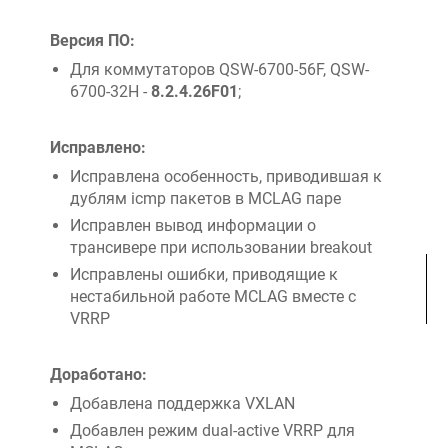
Версия ПО:
Для коммутаторов QSW-6700-56F, QSW-
6700-32H -
8.2.4.26F01
;
Исправлено:
Исправлена особенность, приводившая к
дублям icmp пакетов в MCLAG паре
Исправлен вывод информации о
трансивере при использовании breakout
Исправлены ошибки, приводящие к
нестабильной работе MCLAG вместе с
VRRP
Доработано:
Добавлена поддержка VXLAN
Добавлен режим dual-active VRRP для