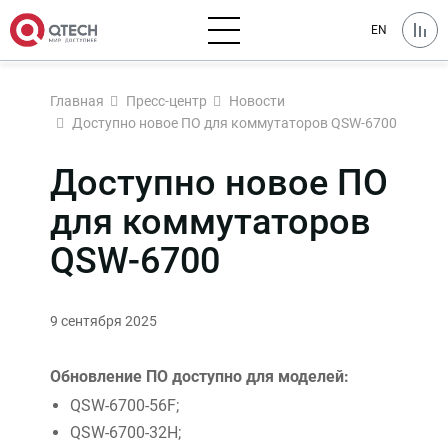
EN
Главная
Пресс-центр
Новости
Доступно новое ПО для коммутаторов QSW-6700
Доступно новое ПО
для коммутаторов
QSW-6700
9 сентября 2025
Обновление ПО доступно для моделей:
QSW-6700-56F;
QSW-6700-32H;