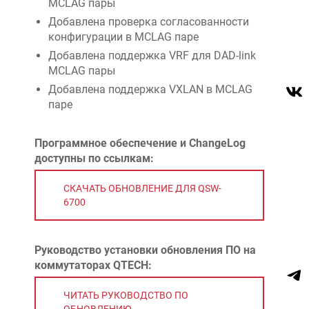
MCLAG пары
Добавлена проверка согласованности
конфигурации в MCLAG паре
Добавлена поддержка VRF для DAD-link
MCLAG пары
Добавлена поддержка VXLAN в MCLAG
паре
Программное обеспечение и
ChangeLog
доступны по ссылкам:
СКАЧАТЬ ОБНОВЛЕНИЕ ДЛЯ QSW-
6700
Руководство установки обновления ПО на
коммутаторах QTECH:
ЧИТАТЬ РУКОВОДСТВО ПО