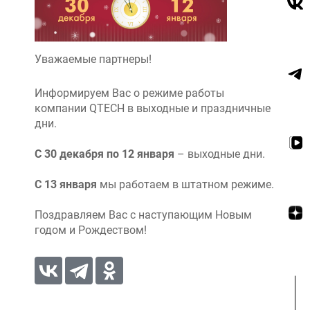
Уважаемые партнеры!
Информируем Вас о режиме работы
компании QTECH в выходные и праздничные
дни.
С 30 декабря по 12 января
– выходные дни.
С 13 января
мы работаем в штатном режиме.
Поздравляем Вас с наступающим Новым
годом и Рождеством!