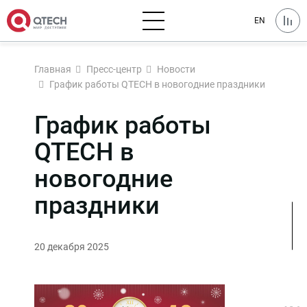
EN
Главная
Пресс-центр
Новости
График работы QTECH в новогодние праздники
График работы
QTECH в
новогодние
праздники
20 декабря 2025