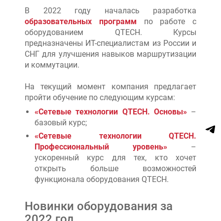
В 2022 году началась разработка
образовательных программ
по работе с
оборудованием QTECH. Курсы
предназначены ИТ-специалистам из России и
СНГ для улучшения навыков маршрутизации
и коммутации.
На текущий момент компания предлагает
пройти обучение по следующим курсам:
«Сетевые технологии QTECH. Основы»
–
базовый курс;
«Сетевые технологии QTECH.
Профессиональный уровень»
–
ускоренный курс для тех, кто хочет
открыть больше возможностей
функционала оборудования QTECH.
Новинки оборудования за
2022 год