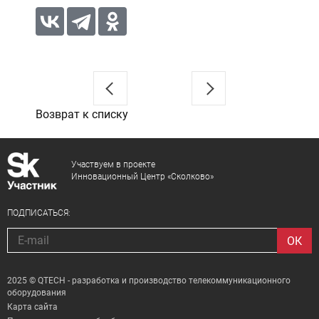
Возврат к списку
Участвуем в проекте
Инновационный Центр «Сколково»
ПОДПИСАТЬСЯ:
2025 © QTECH - разработка и производство телекоммуникационного
оборудования
Карта сайта