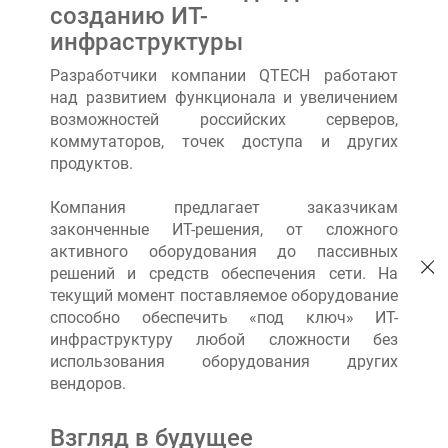
созданию ИТ-
инфраструктуры
Разработчики компании QTECH работают
над развитием функционала и увеличением
возможностей российских серверов,
коммутаторов, точек доступа и других
продуктов.
Компания предлагает заказчикам
законченные ИТ-решения, от сложного
активного оборудования до пассивных
решений и средств обеспечения сети. На
текущий момент поставляемое оборудование
способно обеспечить «под ключ» ИТ-
инфраструктуру любой сложности без
использования оборудования других
вендоров.
Взгляд в будущее