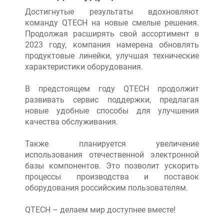
Достигнутые результаты вдохновляют
команду QTECH на новые смелые решения.
Продолжая расширять свой ассортимент в
2023 году, компания намерена обновлять
продуктовые линейки, улучшая технические
характеристики оборудования.
В предстоящем году QTECH продолжит
развивать сервис поддержки, предлагая
новые удобные способы для улучшения
качества обслуживания.
Также планируется увеличение
использования отечественной электронной
базы компонентов. Это позволит ускорить
процессы производства и поставок
оборудования российским пользователям.
QTECH – делаем мир доступнее вместе!