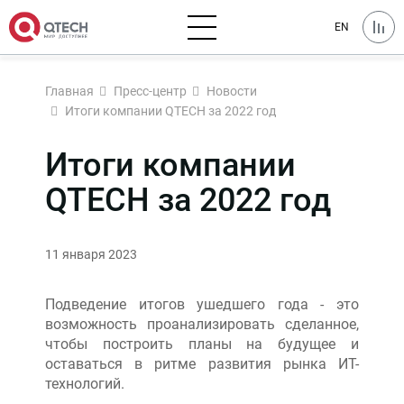
EN
Главная
Пресс-центр
Новости
Итоги компании QTECH за 2022 год
Итоги компании
QTECH за 2022 год
11 января 2023
Подведение итогов ушедшего года - это
возможность проанализировать сделанное,
чтобы построить планы на будущее и
оставаться в ритме развития рынка ИТ-
технологий.