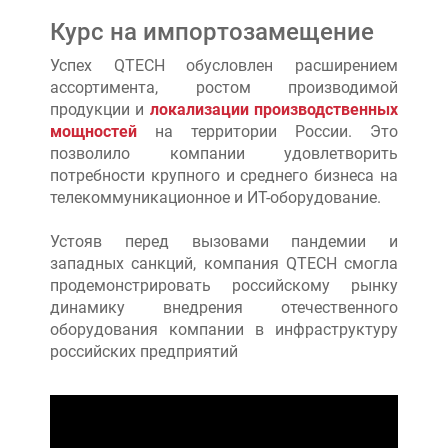
Курс на импортозамещение
Успех QTECH обусловлен расширением
ассортимента, ростом производимой
продукции и
локализации производственных
мощностей
на территории России. Это
позволило компании удовлетворить
потребности крупного и среднего бизнеса на
телекоммуникационное и ИТ-оборудование.
Устояв перед вызовами пандемии и
западных санкций, компания QTECH смогла
продемонстрировать российскому рынку
динамику внедрения отечественного
оборудования компании в инфраструктуру
российских предприятий