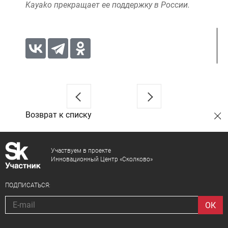
Kayako прекращает ее поддержку в России.
Возврат к списку
Участвуем в проекте
Инновационный Центр «Сколково»
ПОДПИСАТЬСЯ: