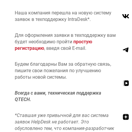
Наша компания перешла на новую систему
заявок в техподдержку IntraDesk*.
Для оформления заявки в техподдержку вам
будет необходимо пройти
простую
регистрацию
, введя свой E-mail.
Будем благодарны Вам за обратную связь,
пишите свои пожелания по улучшению
работы новой системы.
Всегда с вами, техническая поддержка
QTECH.
*Ставшая уже привычной для вас система
заявок HelpDesk не работает. Это
обусловлено тем, что компания-разработчик